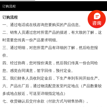
订购流程
订购流程
一、通过电话或在线咨询您要购买的产品信息。
二、销售人员通过您对所需产品的描述，有大致的了解，这
时需要您传真一份产品要求明细。
三、通过明细，对您所需产品有详细的了解，然后给您报
价。
四、经过协商，您对报价满意，然后我们传真一份合同给
您。感觉合同满意，签字回传，预付定金。
五、我们财务人员收到定金后，下生产单到车间开始生产。
六、产品出厂后，通过物流配货发至约定地点（产品数量较
多或地点较近，可送至详细指定地点）
七、收货确认后交付余款（付款方式与销售协商）。