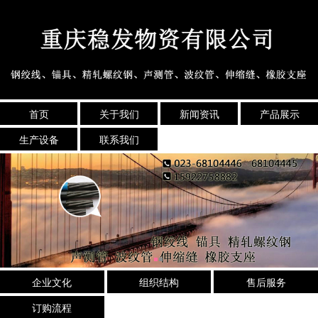
首页
关于我们
新闻资讯
产品展示
生产设备
联系我们
企业文化
组织结构
售后服务
订购流程