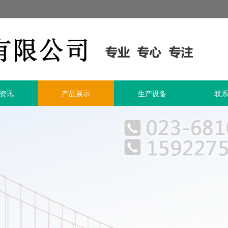
资讯
产品展示
生产设备
联