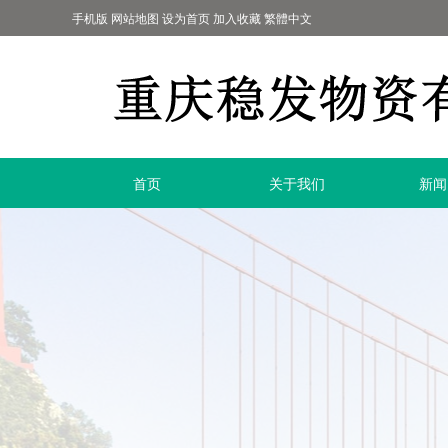
手机版
网站地图
设为首页
加入收藏
繁體中文
首页
关于我们
新闻