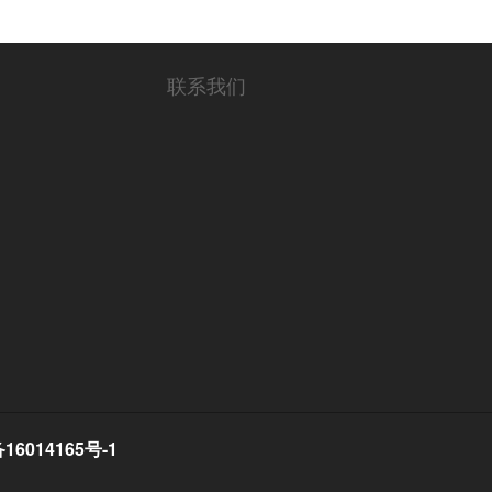
联系我们
16014165号-1