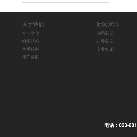
关于我们
新闻资讯
企业文化
公司新闻
组织结构
行业新闻
售后服务
专业知识
领导致辞
电话：023-681